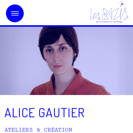
ALICE GAUTIER
ATELIERS & CRÉATION