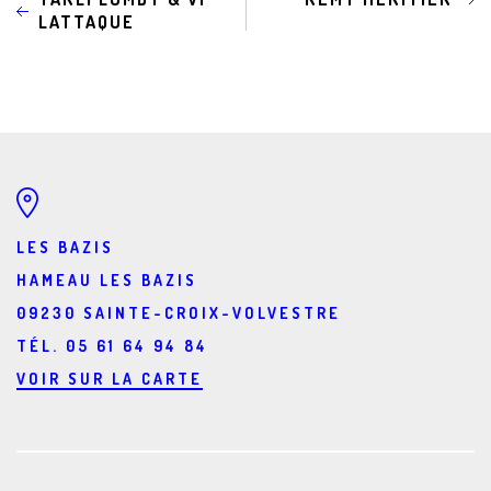
LATTAQUE
LES BAZIS
HAMEAU LES BAZIS
09230
SAINTE-CROIX-VOLVESTRE
TÉL. 05 61 64 94 84
VOIR SUR LA CARTE