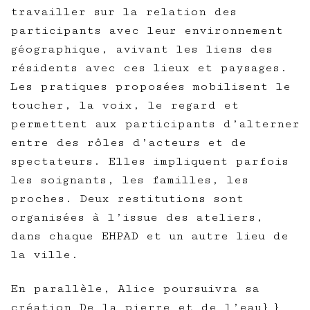
travailler sur la relation des
participants avec leur environnement
géographique, avivant les liens des
résidents avec ces lieux et paysages.
Les pratiques proposées mobilisent le
toucher, la voix, le regard et
permettent aux participants d’alterner
entre des rôles d’acteurs et de
spectateurs. Elles impliquent parfois
les soignants, les familles, les
proches. Deux restitutions sont
organisées à l’issue des ateliers,
dans chaque EHPAD et un autre lieu de
la ville.
En parallèle, Alice poursuivra sa
création
De la pierre et de l’eau} }