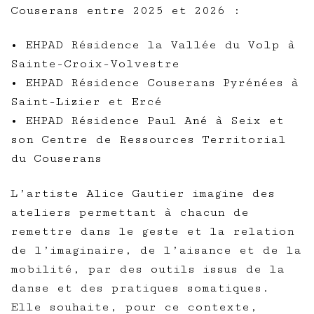
Couserans entre 2025 et 2026 :
• EHPAD Résidence la Vallée du Volp à
Sainte-Croix-Volvestre
• EHPAD Résidence Couserans Pyrénées à
Saint-Lizier et Ercé
• EHPAD Résidence Paul Ané à Seix et
son Centre de Ressources Territorial
du Couserans
L’artiste Alice Gautier imagine des
ateliers permettant à chacun de
remettre dans le geste et la relation
de l’imaginaire, de l’aisance et de la
mobilité, par des outils issus de la
danse et des pratiques somatiques.
Elle souhaite, pour ce contexte,