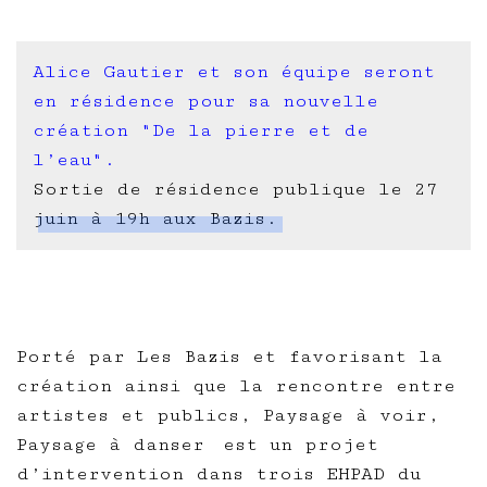
Alice Gautier et son équipe seront
en résidence pour sa nouvelle
création "De la pierre et de
l’eau".
Sortie de résidence publique le 27
juin à 19h aux Bazis.
Porté par Les Bazis et favorisant la
création ainsi que la rencontre entre
artistes et publics,
Paysage à voir,
Paysage à danser
est un projet
d’intervention dans trois EHPAD du