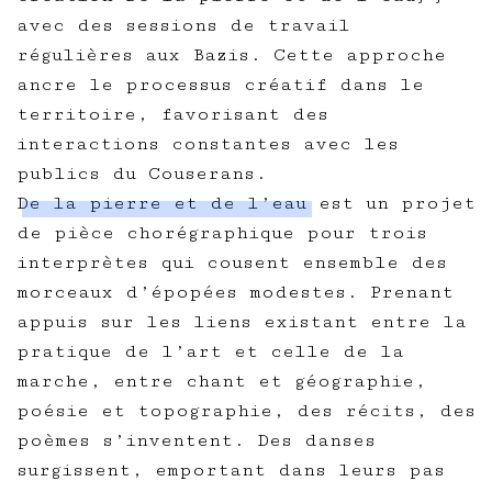
avec des sessions de travail
régulières aux Bazis. Cette approche
ancre le processus créatif dans le
territoire, favorisant des
interactions constantes avec les
publics du Couserans.
De la pierre et de l’eau
est un projet
de pièce chorégraphique pour trois
interprètes qui cousent ensemble des
morceaux d’épopées modestes. Prenant
appuis sur les liens existant entre la
pratique de l’art et celle de la
marche, entre chant et géographie,
poésie et topographie, des récits, des
poèmes s’inventent. Des danses
surgissent, emportant dans leurs pas