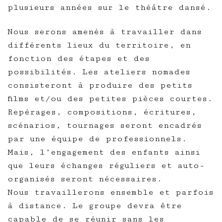
plusieurs années sur le théâtre dansé.
Nous serons amenés à travailler dans
différents lieux du territoire, en
fonction des étapes et des
possibilités. Les ateliers nomades
consisteront à produire des petits
films et/ou des petites pièces courtes.
Repérages, compositions, écritures,
scénarios, tournages seront encadrés
par une équipe de professionnels.
Mais, l’engagement des enfants ainsi
que leurs échanges réguliers et auto-
organisés seront nécessaires.
Nous travaillerons ensemble et parfois
à distance. Le groupe devra être
capable de se réunir sans les