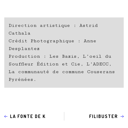
Direction artistique : Astrid
Cathala
Crédit Photographique : Anne
Desplantez
Production : Les Bazis, L’oeil du
Souffleur Édition et Cie, L’ADECC,
La communauté de commune Couserans
Pyrénées.
LA FONTE DE K
FILIBUSTER