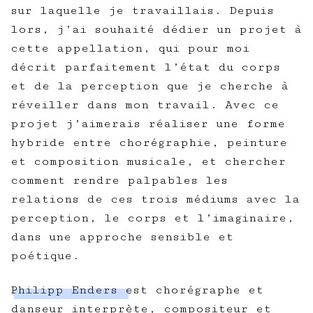
sur laquelle je travaillais. Depuis
lors, j’ai souhaité dédier un projet à
cette appellation, qui pour moi
décrit parfaitement l’état du corps
et de la perception que je cherche à
réveiller dans mon travail. Avec ce
projet j’aimerais réaliser une forme
hybride entre chorégraphie, peinture
et composition musicale, et chercher
comment rendre palpables les
relations de ces trois médiums avec la
perception, le corps et l’imaginaire,
dans une approche sensible et
poétique.
Philipp Enders
est chorégraphe et
danseur interprète, compositeur et