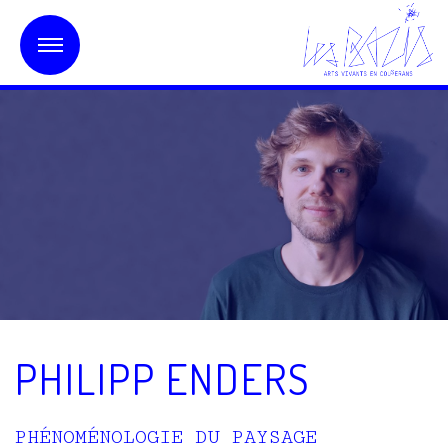
PHILIPP ENDERS
PHÉNOMÉNOLOGIE DU PAYSAGE