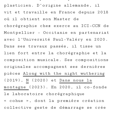
plasticien. D’origine allemande, il
vit et travaille en France depuis 2018
où il obtient son Master de
chorégraphie chez exerce au ICI–CCN de
Montpellier – Occitanie en partenariat
avec l’Université Paul-Valéry en 2020.
Dans ses travaux passés, il tisse un
lien fort entre la chorégraphie et la
composition musicale. Ses compositions
originales accompagnent ses dernières
pièces
Along with the night wuthering
(2019),
N
(2020) et
Dans nous la
montagne
(2023). En 2020, il co-fonde
le laboratoire chorégraphique
« cohue », dont la première création
collective geste de démarrage se crée