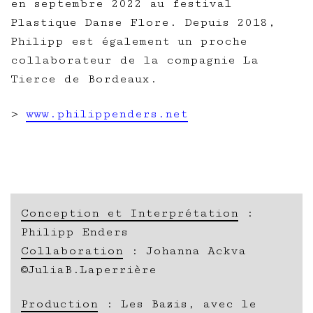
en septembre 2022 au festival
Plastique Danse Flore. Depuis 2018,
Philipp est également un proche
collaborateur de la compagnie La
Tierce de Bordeaux.
>
www.philippenders.net
Conception et Interprétation
:
Philipp Enders
Collaboration
: Johanna Ackva
©JuliaB.Laperrière
Production
: Les Bazis, avec le