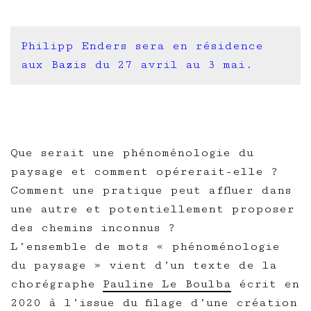
Philipp Enders sera en résidence
aux Bazis du 27 avril au 3 mai.
Que serait une phénoménologie du
paysage et comment opérerait-elle ?
Comment une pratique peut affluer dans
une autre et potentiellement proposer
des chemins inconnus ?
L’ensemble de mots « phénoménologie
du paysage » vient d’un texte de la
chorégraphe
Pauline Le Boulba
écrit en
2020 à l’issue du filage d’une création