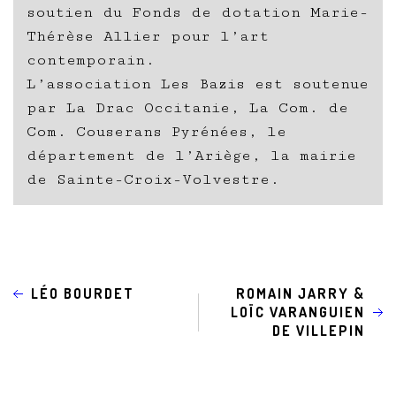
soutien du Fonds de dotation Marie-
Thérèse Allier pour l’art
contemporain.
L’association Les Bazis est soutenue
par La Drac Occitanie, La Com. de
Com. Couserans Pyrénées, le
département de l’Ariège, la mairie
de Sainte-Croix-Volvestre.
LÉO BOURDET
ROMAIN JARRY &
LOÏC VARANGUIEN
DE VILLEPIN